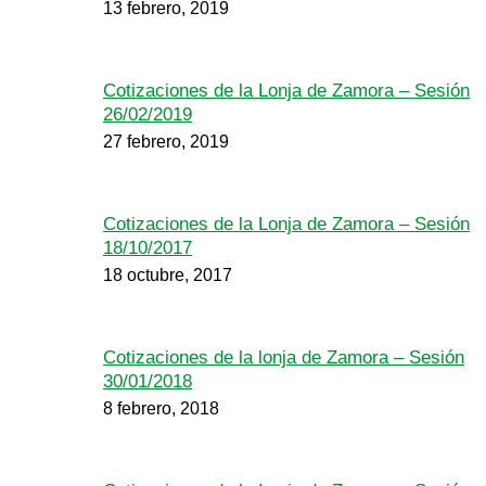
13 febrero, 2019
Cotizaciones de la Lonja de Zamora – Sesión
26/02/2019
27 febrero, 2019
Cotizaciones de la Lonja de Zamora – Sesión
18/10/2017
18 octubre, 2017
Cotizaciones de la lonja de Zamora – Sesión
30/01/2018
8 febrero, 2018