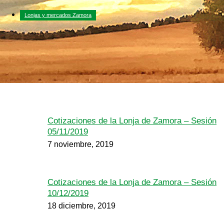
Lonjas y mercados Zamora
Cotizaciones de la Lonja de Zamora – Sesión
05/11/2019
7 noviembre, 2019
Cotizaciones de la Lonja de Zamora – Sesión
10/12/2019
18 diciembre, 2019