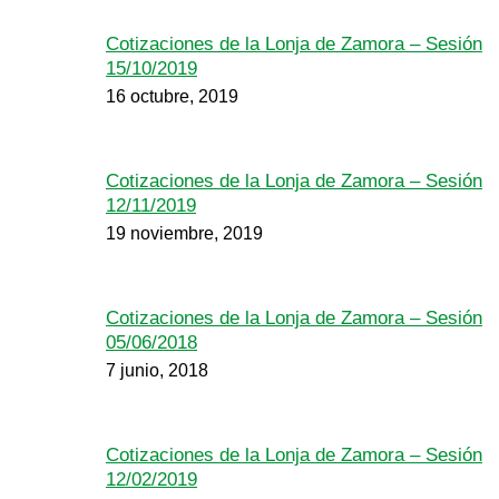
Cotizaciones de la Lonja de Zamora – Sesión
15/10/2019
16 octubre, 2019
Cotizaciones de la Lonja de Zamora – Sesión
12/11/2019
19 noviembre, 2019
Cotizaciones de la Lonja de Zamora – Sesión
05/06/2018
7 junio, 2018
Cotizaciones de la Lonja de Zamora – Sesión
12/02/2019