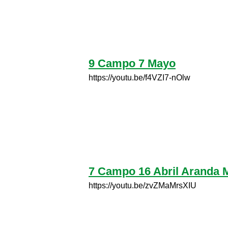
9 Campo 7 Mayo
https://youtu.be/f4VZI7-nOlw
7 Campo 16 Abril Aranda 
https://youtu.be/zvZMaMrsXIU