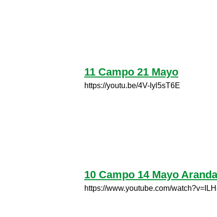
11 Campo 21 Mayo
https://youtu.be/4V-Iyl5sT6E
10 Campo 14 Mayo Aranda
https://www.youtube.com/watch?v=I