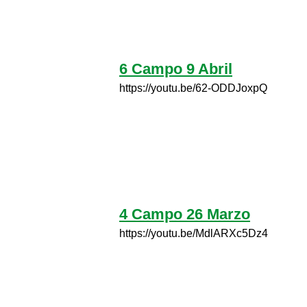
6 Campo 9 Abril
https://youtu.be/62-ODDJoxpQ
4 Campo 26 Marzo
https://youtu.be/MdlARXc5Dz4