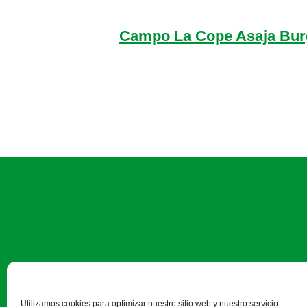
Campo La Cope Asaja Bu
Avda. Castilla y León
Utilizamos cookies para optimizar nuestro sitio web y nuestro servicio.