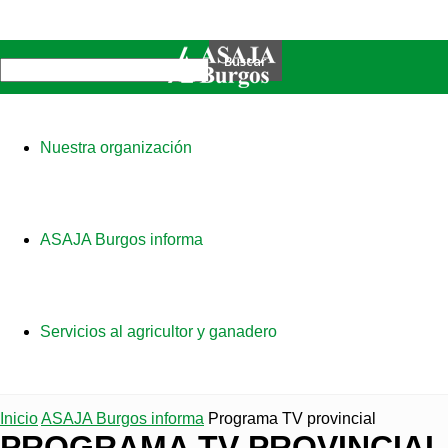
Nuestra organización
ASAJA Burgos informa
Servicios al agricultor y ganadero
Inicio
ASAJA Burgos informa
Programa TV provincial
PROGRAMA TV PROVINCIAL