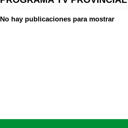
No hay publicaciones para mostrar