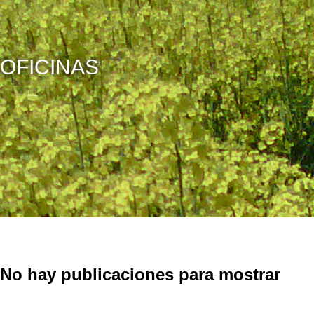
OFICINAS
No hay publicaciones para mostrar