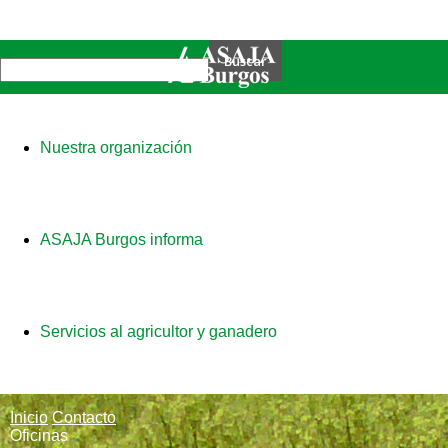
Nuestra organización
ASAJA Burgos informa
Servicios al agricultor y ganadero
Inicio
Contacto
Oficinas