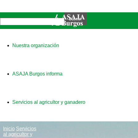
Nuestra organización
ASAJA Burgos informa
Servicios al agricultor y ganadero
Inicio
Servicios
al agricultor y