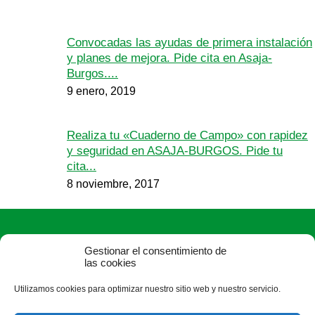
Convocadas las ayudas de primera instalación
y planes de mejora. Pide cita en Asaja-
Burgos....
9 enero, 2019
Realiza tu «Cuaderno de Campo» con rapidez
y seguridad en ASAJA-BURGOS. Pide tu
cita...
8 noviembre, 2017
Gestionar el consentimiento de
las cookies
Utilizamos cookies para optimizar nuestro sitio web y nuestro servicio.
ASAJA Burgos - Jóvenes Agricultores