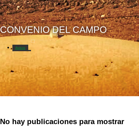
CONVENIO DEL CAMPO
Avisos
Catastro
No hay publicaciones para mostrar