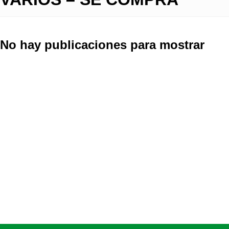
No hay publicaciones para mostrar