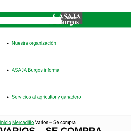
Nuestra organización
ASAJA Burgos informa
Servicios al agricultor y ganadero
Inicio
Mercadillo
Varios – Se compra
VARIOS – SE COMPRA