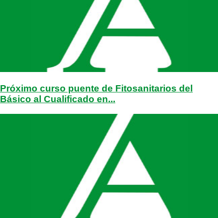
Próximo curso puente de Fitosanitarios del
Básico al Cualificado en...