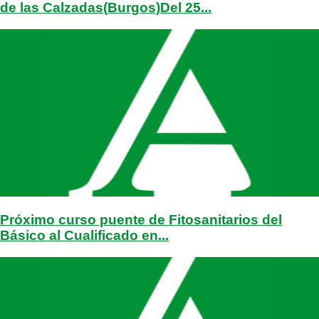
de las Calzadas(Burgos)Del 25...
Próximo curso puente de Fitosanitarios del
Básico al Cualificado en...