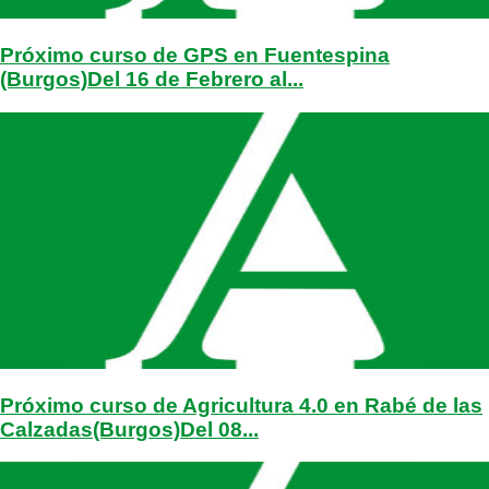
Próximo curso de GPS en Fuentespina
(Burgos)Del 16 de Febrero al...
Próximo curso de Agricultura 4.0 en Rabé de las
Calzadas(Burgos)Del 08...