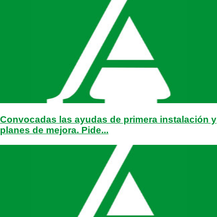
Convocadas las ayudas de primera instalación y
planes de mejora. Pide...