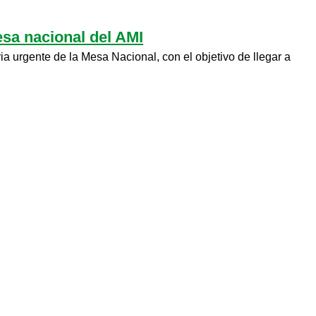
esa nacional del AMI
ia urgente de la Mesa Nacional, con el objetivo de llegar a