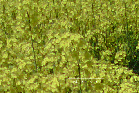
MÁS RECIENTES