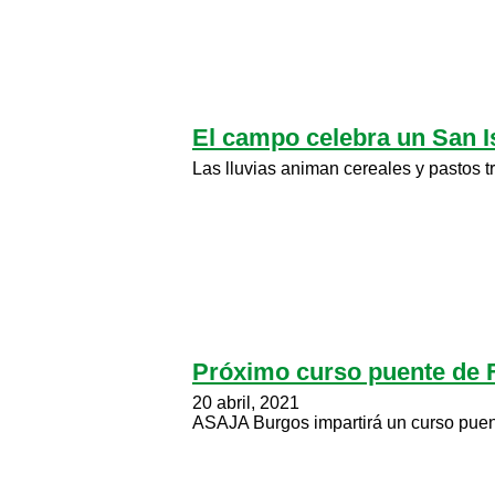
El campo celebra un San Is
Las lluvias animan cereales y pastos 
Próximo curso puente de Fit
20 abril, 2021
ASAJA Burgos impartirá un curso puente