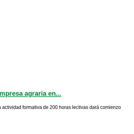
mpresa agraria en...
actividad formativa de 200 horas lectivas dará comienzo