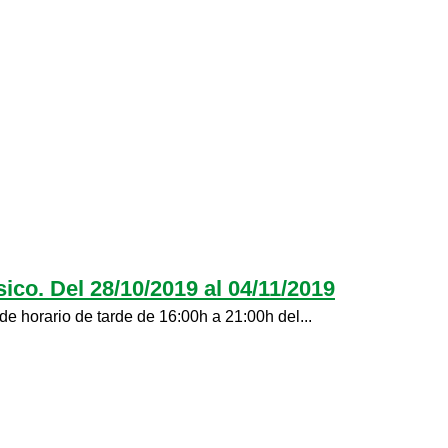
ico. Del 28/10/2019 al 04/11/2019
de horario de tarde de 16:00h a 21:00h del...