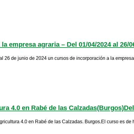
la empresa agraria – Del 01/04/2024 al 26/06
l 26 de junio de 2024 un cursos de incorporación a la empresa 
ra 4.0 en Rabé de las Calzadas(Burgos)Del 
icultura 4.0 en Rabé de las Calzadas. Burgos.El curso es de hor