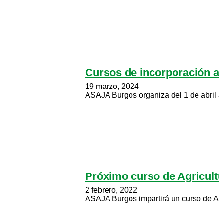
Cursos de incorporación a 
19 marzo, 2024
ASAJA Burgos organiza del 1 de abril a
Próximo curso de Agricultu
2 febrero, 2022
ASAJA Burgos impartirá un curso de Agr