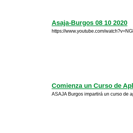
Asaja-Burgos 08 10 2020
https://www.youtube.com/watch?
Comienza un Curso de Aplic
ASAJA Burgos impartirá un curso de apl