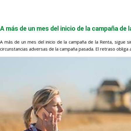
A más de un mes del inicio de la campaña de l
A más de un mes del inicio de la campaña de la Renta, sigue sin
circunstancias adversas de la campaña pasada. El retraso obliga