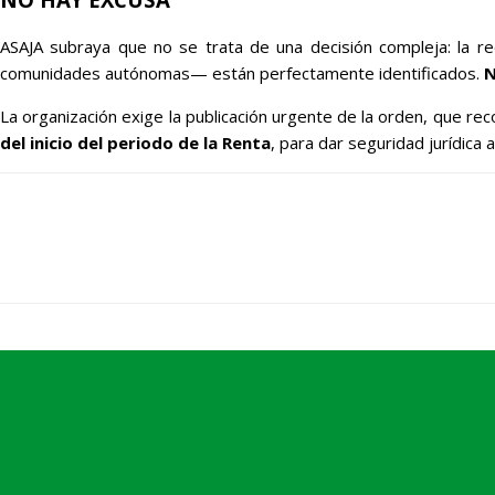
ASAJA subraya que no se trata de una decisión compleja: la red
comunidades autónomas— están perfectamente identificados.
N
La organización exige la publicación urgente de la orden, que rec
del inicio del periodo de la Renta
, para dar seguridad jurídica 