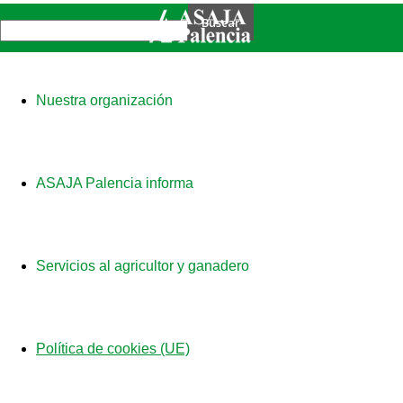
Nuestra organización
ASAJA Palencia informa
Servicios al agricultor y ganadero
Política de cookies (UE)