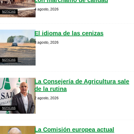
con marchamo de calidad
4 agosto, 2026
NOTICIAS
El idioma de las cenizas
3 agosto, 2026
NOTICIAS
La Consejería de Agricultura sale
de la rutina
2 agosto, 2026
NOTICIAS
La Comisión europea actual