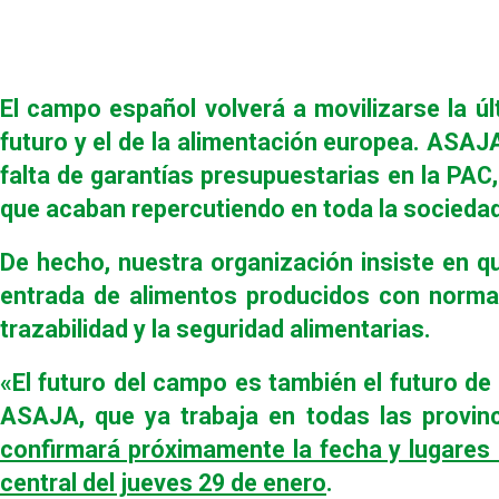
El campo español volverá a movilizarse la ú
futuro y el de la alimentación europea. ASAJ
falta de garantías presupuestarias en la PAC
que acaban repercutiendo en toda la sociedad
De hecho, nuestra organización insiste en 
entrada de alimentos producidos con normas
trazabilidad y la seguridad alimentarias.
«El futuro del campo es también el futuro de
ASAJA, que ya trabaja en todas las provinc
confirmará próximamente la fecha y lugares
central del jueves 29 de enero
.