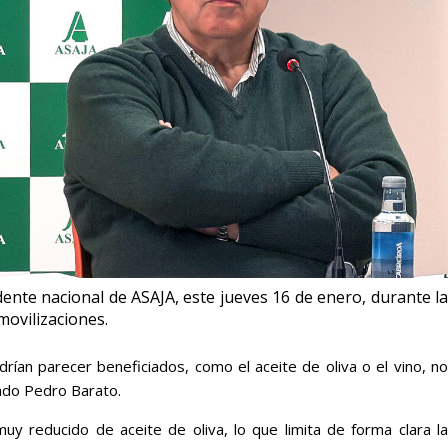
ente nacional de ASAJA, este jueves 16 de enero, durante la
movilizaciones.
drían parecer beneficiados, como el aceite de oliva o el vino, no
cado Pedro Barato.
 reducido de aceite de oliva, lo que limita de forma clara la