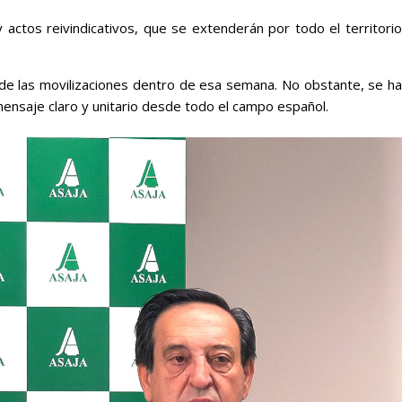
actos reivindicativos, que se extenderán por todo el territorio
to de las movilizaciones dentro de esa semana. No obstante, se ha
mensaje claro y unitario desde todo el campo español.