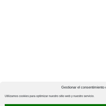
Gestionar el consentimiento 
Utilizamos cookies para optimizar nuestro sitio web y nuestro servicio.