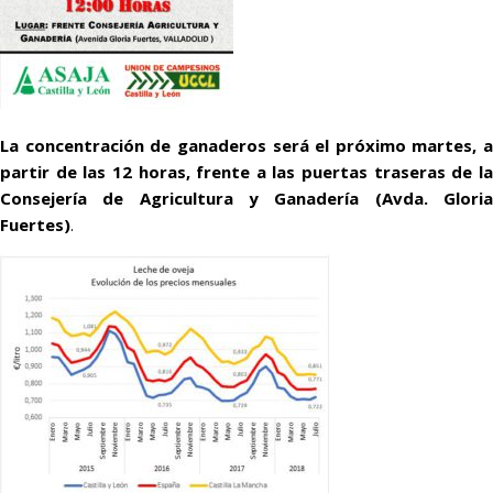
La concentración de ganaderos será el próximo martes, a
partir de las 12 horas, frente a las puertas traseras de la
Consejería de Agricultura y Ganadería (Avda. Gloria
Fuertes)
.