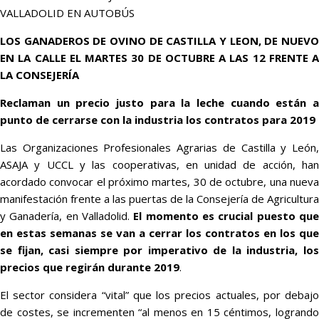
VALLADOLID EN AUTOBÚS
LOS GANADEROS DE OVINO DE CASTILLA Y LEON, DE NUEVO
EN LA CALLE EL MARTES 30 DE OCTUBRE A LAS 12 FRENTE A
LA CONSEJERÍA
Reclaman un precio justo para la leche cuando están a
punto de cerrarse con la industria los contratos para 2019
Las Organizaciones Profesionales Agrarias de Castilla y León,
ASAJA y UCCL y las cooperativas, en unidad de acción, han
acordado convocar el próximo martes, 30 de octubre, una nueva
manifestación frente a las puertas de la Consejería de Agricultura
y Ganadería, en Valladolid.
El momento es crucial puesto qu
en estas semanas se van a cerrar los contratos en los que
se fijan, casi siempre por imperativo de la industria, los
precios que regirán durante 2019
.
El sector considera “vital” que los precios actuales, por debajo
de costes, se incrementen “al menos en 15 céntimos, logrando