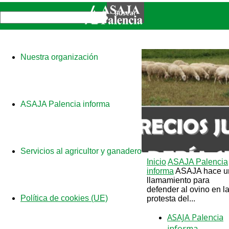
Nuestra organización
ASAJA Palencia informa
Servicios al agricultor y ganadero
Inicio
ASAJA Palencia
informa
ASAJA hace u
llamamiento para
defender al ovino en l
Política de cookies (UE)
protesta del...
ASAJA Palencia
informa