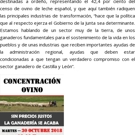
destinadas a ordeño, representando el 42,4 por ciento del
censo de ovino de leche español, y que aquí también radiquen
las principales industrias de transformación, “hace que la política
que al respecto ejerza el Gobierno de la Junta sea determinante.
Estamos hablando de un sector muy de la tierra, de unos
ganaderos fundamentales para el sostenimiento de la vida en los
pueblos y de unas industrias que reciben importantes ayudas de
la administración regional, ayudas que deben estar
condicionadas a que tengan un verdadero compromiso con el
sector ganadero de Castilla y León”.