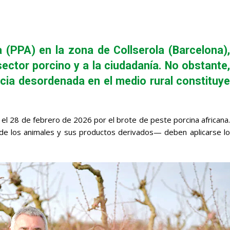
 (PPA) en la zona de Collserola (Barcelona),
ector porcino y a la ciudadanía. No obstante,
ncia desordenada en el medio rural constituye
el 28 de febrero de 2026 por el brote de peste porcina africana.
s de los animales y sus productos derivados— deben aplicarse lo