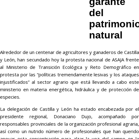
garante
del
patrimoni
natural
Alrededor de un centenar de agricultores y ganaderos de Castilla
y León, han secundado hoy la protesta nacional de ASAJA frente
al Ministerio de Transición Ecológica y Reto Demográfico en
protesta por las “políticas tremendamente lesivas y los ataques
injustificados” al sector agrario que está llevando a cabo este
ministerio en materia energética, hidráulica y de protección de
especies.
La delegación de Castilla y León ha estado encabezada por el
presidente regional, Donaciano Dujo, acompañado por
responsables provinciales de la organización profesional agraria,
así como un nutrido número de profesionales que han querido
apoyar esta concentración para alzar la voz del campo en la