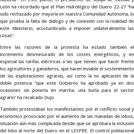
León ha recordado que el Plan Hidrológico del Duero 22-27 “ha
sido rechazado por mayoría en nuestra Comunidad Autónoma, lo
que prueba la falta de diálogo y de conexión con la realidad de
este Ministerio, acostumbrado a imponer unilateralmente las
cosas”.
Entre las razones de la protesta ha estado también el
incremento desmesurado de los costes energéticos, y en
especial las tarifas eléctricas a las que tienen que hacer frente
los agricultores y ganaderos, que hacen inviable el sostenimiento
de las explotaciones agrarias, así como la no aplicación de la
doble potencia “que este Gobierno ha aprobado ya en dos
ocasiones sin ponerla en marcha, una burla para el sector
agrario” ha recalcado Dujo.
También protestaban los manifestantes por el conflicto social y
económico provocado por el aumento de las manadas de lobos,
situación aún más complicada desde que se aprobara la inclusión
del lobo al norte del Duero en el LESPRE. El control poblacional