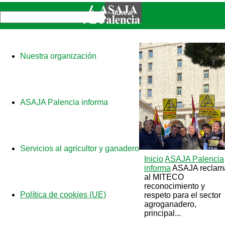
Nuestra organización
ASAJA Palencia informa
Servicios al agricultor y ganadero
Inicio
ASAJA Palencia
informa
ASAJA reclam
al MITECO
reconocimiento y
Política de cookies (UE)
respeto para el sector
agroganadero,
principal...