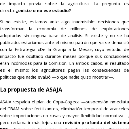
de impacto previa sobre la agricultura. La pregunta es
directa:
¿existe o no ese estudio?
Si no existe, estamos ante algo inadmisible: decisiones que
transforman la economía de millones de explotaciones
adoptadas sin ninguna base de análisis. Si existe y no se ha
publicado, estaríamos ante el mismo patrón que ya se denunció
con la Estrategia «De la Granja a la Mesa», cuyo estudio de
impacto fue ocultado durante meses porque sus conclusiones
eran incómodas para la Comisión. En ambos casos, el resultado
es el mismo: los agricultores pagan las consecuencias de
políticas que nadie evaluó —o que nadie quiso mostrar—.
La propuesta de ASAJA
ASAJA respalda el plan de Copa-Cogeca —suspensión inmediata
del CBAM sobre fertilizantes, eliminación temporal de aranceles
sobre importaciones no rusas y mayor flexibilidad normativa—,
pero reclama ir más lejos: una
revisión profunda del sistem