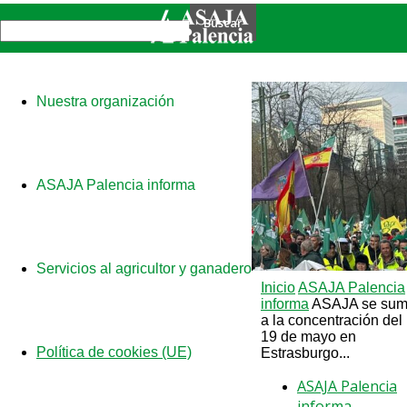
Nuestra organización
ASAJA Palencia informa
Servicios al agricultor y ganadero
Inicio
ASAJA Palencia
informa
ASAJA se su
a la concentración del
19 de mayo en
Política de cookies (UE)
Estrasburgo...
ASAJA Palencia
informa