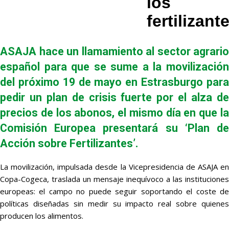
los
fertilizant
ASAJA hace un llamamiento al sector agrario
español para que se sume a la movilización
del próximo
19 de mayo en Estrasburgo
par
pedir un plan de crisis fuerte por el alza de
precios de los abonos, el mismo día en que la
Comisión Europea presentará su ‘Plan de
Acción sobre Fertilizantes’.
La movilización, impulsada desde la Vicepresidencia de ASAJA en
Copa-Cogeca, traslada un mensaje inequívoco a las instituciones
europeas: el campo no puede seguir soportando el coste de
políticas diseñadas sin medir su impacto real sobre quienes
producen los alimentos.