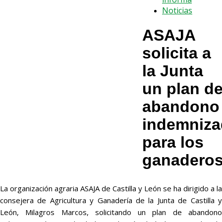
Noticias
ASAJA
solicita a
la Junta
un plan d
abandono
indemniz
para los
ganadero
La organización agraria ASAJA de Castilla y León se ha dirigido a la
consejera de Agricultura y Ganadería de la Junta de Castilla y
León, Milagros Marcos, solicitando un plan de abandono