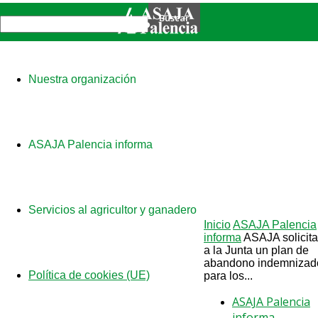
Nuestra organización
ASAJA Palencia informa
Servicios al agricultor y ganadero
Inicio
ASAJA Palencia
informa
ASAJA solicita
a la Junta un plan de
abandono indemnizad
Política de cookies (UE)
para los...
ASAJA Palencia
informa