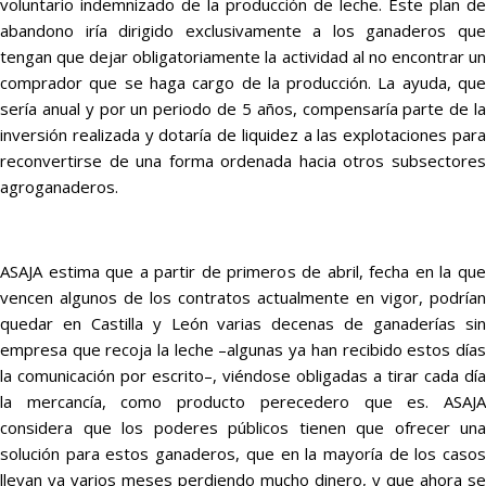
voluntario indemnizado de la producción de leche. Este plan de
abandono iría dirigido exclusivamente a los ganaderos que
tengan que dejar obligatoriamente la actividad al no encontrar un
comprador que se haga cargo de la producción. La ayuda, que
sería anual y por un periodo de 5 años, compensaría parte de la
inversión realizada y dotaría de liquidez a las explotaciones para
reconvertirse de una forma ordenada hacia otros subsectores
agroganaderos.
ASAJA estima que a partir de primeros de abril, fecha en la que
vencen algunos de los contratos actualmente en vigor, podrían
quedar en Castilla y León varias decenas de ganaderías sin
empresa que recoja la leche –algunas ya han recibido estos días
la comunicación por escrito–, viéndose obligadas a tirar cada día
la mercancía, como producto perecedero que es. ASAJA
considera que los poderes públicos tienen que ofrecer una
solución para estos ganaderos, que en la mayoría de los casos
llevan ya varios meses perdiendo mucho dinero, y que ahora se