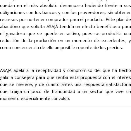
quedan en el más absoluto desamparo haciendo frente a sus
obligaciones con los bancos y con los proveedores, sin obtener
recursos por no tener comprador para el producto. Este plan de
abandono que solicita ASAJA tendría un efecto beneficioso para
el ganadero que se quede en activo, pues se produciría una
reducción de la producción en un momento de excedentes, y
como consecuencia de ello un posible repunte de los precios.
ASAJA apela a la receptividad y compromiso del que ha hecho
gala la consejera para que reciba esta propuesta con el interés
que se merece, y dé cuanto antes una respuesta satisfactoria
que traiga un poco de tranquilidad a un sector que vive un
momento especialmente convulso.