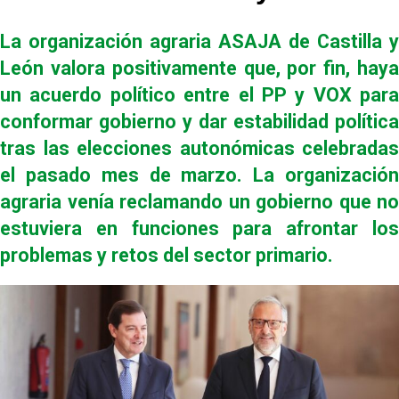
La organización agraria ASAJA de Castilla y
León valora positivamente que, por fin, haya
un acuerdo político entre el PP y VOX para
conformar gobierno y dar estabilidad política
tras las elecciones autonómicas celebradas
el pasado mes de marzo. La organización
agraria venía reclamando un gobierno que no
estuviera en funciones para afrontar los
problemas y retos del sector primario.