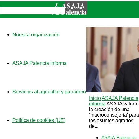
Nuestra organización
ASAJA Palencia informa
Servicios al agricultor y ganadero
Inicio
ASAJA Palencia
informa
ASAJA valora
la creación de una
‘macroconsejería’ para
Política de cookies (UE)
los asuntos agrarios
de...
ASAJA Palencia