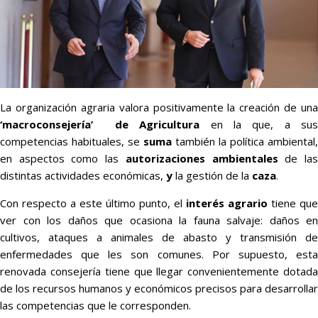
La organización agraria valora positivamente la creación de una
‘macroconsejería’ de Agricultura
en la que, a sus
competencias habituales, se
suma
también la política ambiental,
en aspectos como las
autorizaciones ambientales
de la
distintas actividades económicas,
y
la gestión de la
caza
.
Con respecto a este último punto, el
interés agrario
tiene que
ver con los daños que ocasiona la fauna salvaje: daños en
cultivos, ataques a animales de abasto y transmisión de
enfermedades que les son comunes. Por supuesto, esta
renovada consejería tiene que llegar convenientemente dotada
de los recursos humanos y económicos precisos para desarrollar
las competencias que le corresponden.