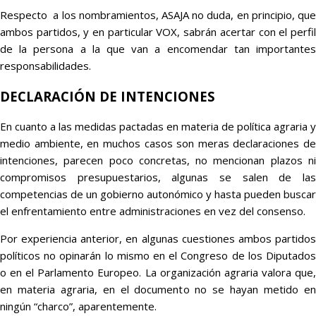
Respecto a los nombramientos, ASAJA no duda, en principio, que
ambos partidos, y en particular VOX, sabrán acertar con el perfil
de la persona a la que van a encomendar tan importantes
responsabilidades.
DECLARACIÓN DE INTENCIONES
En cuanto a las medidas pactadas en materia de política agraria y
medio ambiente, en muchos casos son meras declaraciones de
intenciones, parecen poco concretas, no mencionan plazos ni
compromisos presupuestarios, algunas se salen de las
competencias de un gobierno autonómico y hasta pueden buscar
el enfrentamiento entre administraciones en vez del consenso.
Por experiencia anterior, en algunas cuestiones ambos partidos
políticos no opinarán lo mismo en el Congreso de los Diputados
o en el Parlamento Europeo. La organización agraria valora que,
en materia agraria, en el documento no se hayan metido en
ningún “charco”, aparentemente.