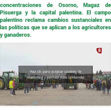
concentraciones de Osorno, Magaz de
Pisuerga y la capital palentina. El campo
palentino reclama cambios sustanciales en
las políticas que se aplican a los agricultores
y ganaderos.
Haz clic para aceptar cookies de
marketing y permitir este contenido