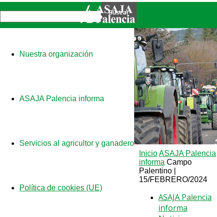
Nuestra organización
ASAJA Palencia informa
Servicios al agricultor y ganadero
Inicio
ASAJA Palencia
informa
Campo
Palentino |
15/FEBRERO/2024
Política de cookies (UE)
ASAJA Palencia
informa