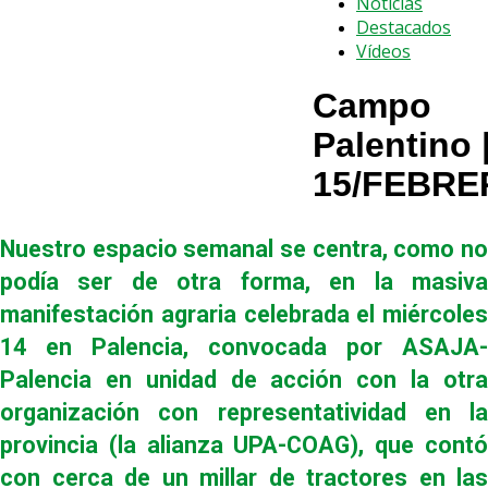
Noticias
Destacados
Vídeos
Campo
Palentino 
15/FEBRE
Nuestro espacio semanal se centra, como no
podía ser de otra forma, en la masiva
manifestación agraria celebrada el miércoles
14 en Palencia, convocada por ASAJA-
Palencia en unidad de acción con la otra
organización con representatividad en la
provincia (la alianza UPA-COAG), que contó
con cerca de un millar de tractores en las