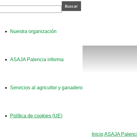
A
Nuestra organización
ia
ASAJA Palencia informa
Servicios al agricultor y ganadero
Política de cookies (UE)
Inicio
ASAJA Palenci