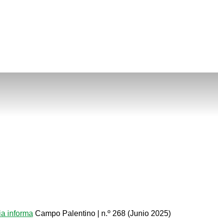
a informa
Campo Palentino | n.º 268 (Junio 2025)