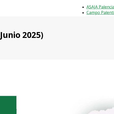
ASAJA Palenci
Campo Palent
Junio 2025)