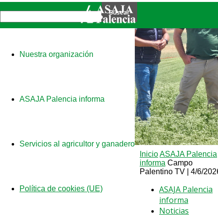
Nuestra organización
ASAJA Palencia informa
Servicios al agricultor y ganadero
Inicio
ASAJA Palencia
informa
Campo
Palentino TV | 4/6/202
ASAJA Palencia
Política de cookies (UE)
informa
Noticias