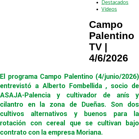
Destacados
Vídeos
Campo
Palentino
TV |
4/6/2026
El programa Campo Palentino (4/junio/2026)
entrevistó a Alberto Fombellida , socio de
ASAJA-Palencia y cultivador de anís y
cilantro en la zona de Dueñas. Son dos
cultivos alternativos y buenos para la
rotación con cereal que se cultivan bajo
contrato con la empresa Moriana.