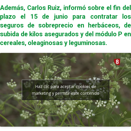
Además, Carlos Ruiz, informó sobre el fin del
plazo el 15 de junio para contratar los
seguros de sobreprecio en herbáceos, de
subida de kilos asegurados y del módulo P en
cereales, oleaginosas y leguminosas.
Haz clic para aceptar cookies de
marketing y permitir este contenido