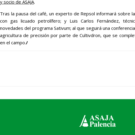
y socio de ASAJA
.
Tras la pausa del café, un experto de Repsol informará sobre la
con gas licuado petrolífero; y Luis Carlos Fernández, técni
novedades del programa Sativum; al que seguirá una conferencia
agricultura de precisión por parte de Cultivdron, que se complet
en el campo.
/