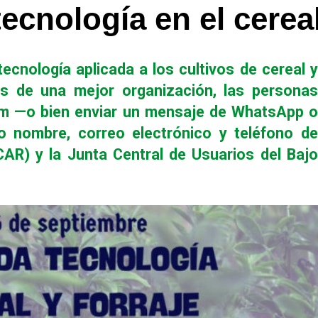
ecnología en el cereal
cnología aplicada a los cultivos de cereal y
tos de una mejor organización, las personas
om —o bien enviar un mensaje de WhatsApp o
 nombre, correo electrónico y teléfono de
AR) y la Junta Central de Usuarios del Bajo