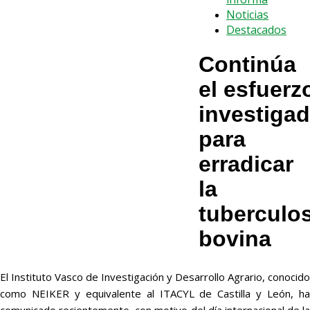
Noticias
Destacados
Continúa
el esfuerz
investigad
para
erradicar
la
tuberculos
bovina
El Instituto Vasco de Investigación y Desarrollo Agrario, conocido
como NEIKER y equivalente al ITACYL de Castilla y León, ha