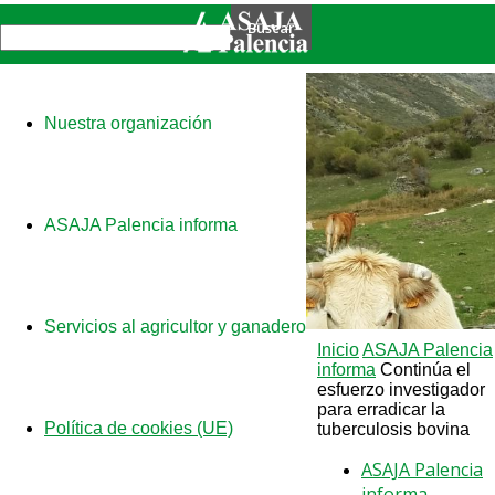
Nuestra organización
ASAJA Palencia informa
Servicios al agricultor y ganadero
Inicio
ASAJA Palencia
informa
Continúa el
esfuerzo investigador
para erradicar la
Política de cookies (UE)
tuberculosis bovina
ASAJA Palencia
informa