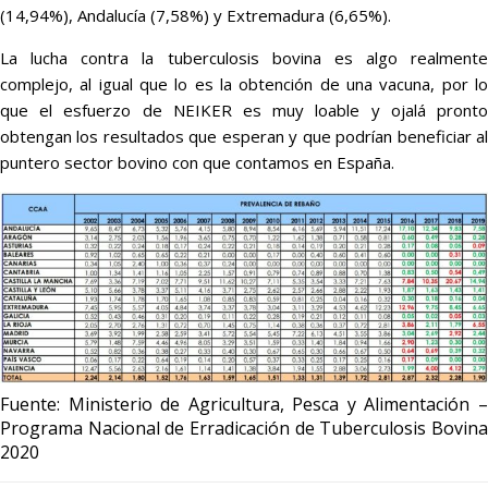
(14,94%), Andalucía (7,58%) y Extremadura (6,65%).
La lucha contra la tuberculosis bovina es algo realmente
complejo, al igual que lo es la obtención de una vacuna, por lo
que el esfuerzo de NEIKER es muy loable y ojalá pronto
obtengan los resultados que esperan y que podrían beneficiar al
puntero sector bovino con que contamos en España.
Fuente: Ministerio de Agricultura, Pesca y Alimentación –
Programa Nacional de Erradicación de Tuberculosis Bovina
2020