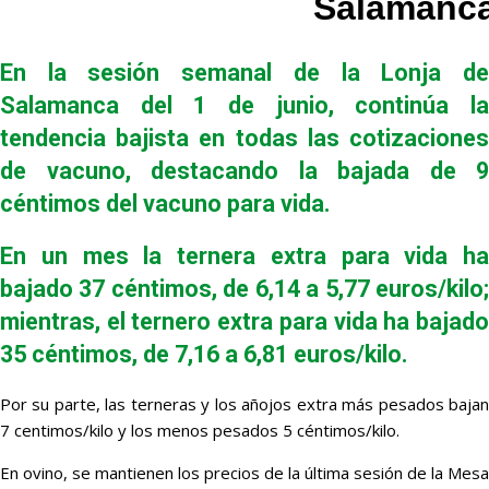
Salamanc
En la sesión semanal de la Lonja de
Salamanca del 1 de junio, continúa la
tendencia bajista en todas las cotizaciones
de vacuno, destacando la bajada de 9
céntimos del vacuno para vida.
En un mes la ternera extra para vida ha
bajado 37 céntimos, de 6,14 a 5,77 euros/kilo;
mientras, el ternero extra para vida ha bajado
35 céntimos, de 7,16 a 6,81 euros/kilo.
Por su parte, las terneras y los añojos extra más pesados bajan
7 centimos/kilo y los menos pesados 5 céntimos/kilo.
En ovino, se mantienen los precios de la última sesión de la Mesa