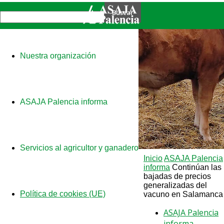
Nuestra organización
ASAJA Palencia informa
Servicios al agricultor y ganadero
Inicio
ASAJA Palencia
informa
Continúan las
bajadas de precios
generalizadas del
Política de cookies (UE)
vacuno en Salamanca
ASAJA Palencia
informa