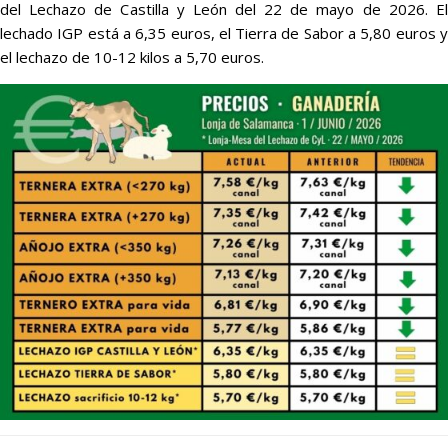
del Lechazo de Castilla y León del 22 de mayo de 2026. El
lechado IGP está a 6,35 euros, el Tierra de Sabor a 5,80 euros y
el lechazo de 10-12 kilos a 5,70 euros.