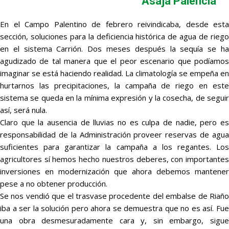
Asaja Palencia
En el Campo Palentino de febrero reivindicaba, desde esta
sección, soluciones para la deficiencia histórica de agua de riego
en el sistema Carrión. Dos meses después la sequía se ha
agudizado de tal manera que el peor escenario que podíamos
imaginar se está haciendo realidad. La climatología se empeña en
hurtarnos las precipitaciones, la campaña de riego en este
sistema se queda en la mínima expresión y la cosecha, de seguir
así, será nula.
Claro que la ausencia de lluvias no es culpa de nadie, pero es
responsabilidad de la Administración proveer reservas de agua
suficientes para garantizar la campaña a los regantes. Los
agricultores sí hemos hecho nuestros deberes, con importantes
inversiones en modernización que ahora debemos mantener
pese a no obtener producción.
Se nos vendió que el trasvase procedente del embalse de Riaño
iba a ser la solución pero ahora se demuestra que no es así. Fue
una obra desmesuradamente cara y, sin embargo, sigue