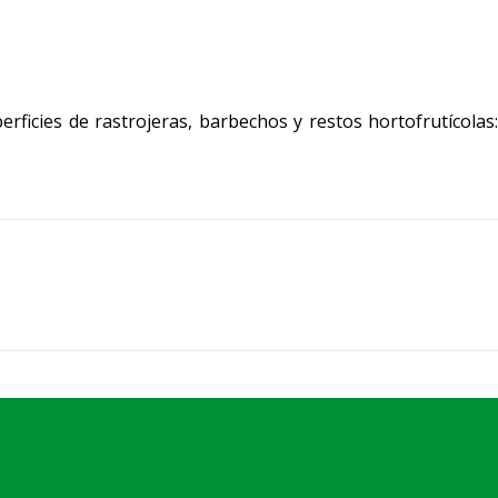
rficies de rastrojeras, barbechos y restos hortofrutícolas