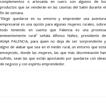
complementos o artesanía en cuero son algunos de los
productos que se venderán en las casetas del Salón durante el
fin de semana.
“Elegir quedarse en su entorno y emprender una aventura
empresarial es una opción para algunas mujeres rurales, sobre
todo teniendo en cuenta que Palencia es una provincia
eminentemente rural” señala Alfonso Núñez, presidente de
ASAJA PALENCIA, para quien no deja de ser sorprendente y
digno de alabar que sea en el medio rural, un entorno que está
envejecido, donde las mujeres, las que más discriminación han
sufrido, sean las que están apostando por quedarse con ideas
de negocio y con espíritu emprendedor.