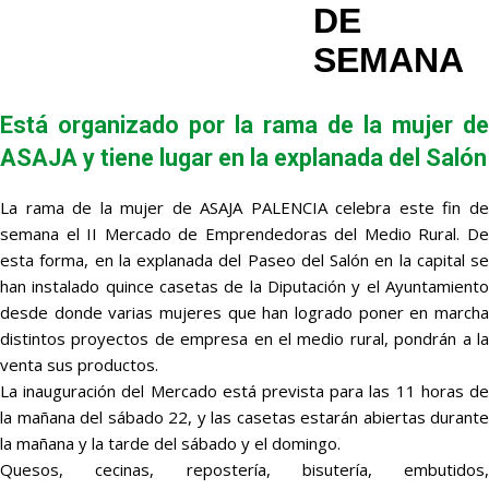
DE
SEMANA
Está organizado por la rama de la mujer de
ASAJA y tiene lugar en la explanada del Salón
La rama de la mujer de ASAJA PALENCIA celebra este fin de
semana el II Mercado de Emprendedoras del Medio Rural. De
esta forma, en la explanada del Paseo del Salón en la capital se
han instalado quince casetas de la Diputación y el Ayuntamiento
desde donde varias mujeres que han logrado poner en marcha
distintos proyectos de empresa en el medio rural, pondrán a la
venta sus productos.
La inauguración del Mercado está prevista para las 11 horas de
la mañana del sábado 22, y las casetas estarán abiertas durante
la mañana y la tarde del sábado y el domingo.
Quesos, cecinas, repostería, bisutería, embutidos,