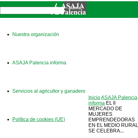
Nuestra organización
ASAJA Palencia informa
Servicios al agricultor y ganadero
Inicio
ASAJA Palencia
informa
EL II
MERCADO DE
MUJERES
Política de cookies (UE)
EMPRENDEDORAS
EN EL MEDIO RURAL
SE CELEBRA...