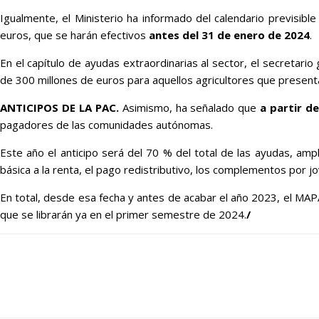
Igualmente, el Ministerio ha informado del calendario previsib
euros, que se harán efectivos
antes del 31 de enero de 2024
.
En el capítulo de ayudas extraordinarias al sector, el secretari
de 300 millones de euros para aquellos agricultores que presen
ANTICIPOS DE LA PAC.
Asimismo, ha señalado que
a partir d
pagadores de las comunidades autónomas.
Este año el anticipo será del 70 % del total de las ayudas, a
básica a la renta, el pago redistributivo, los complementos por jo
En total, desde esa fecha y antes de acabar el año 2023, el MA
que se librarán ya en el primer semestre de 2024.
/