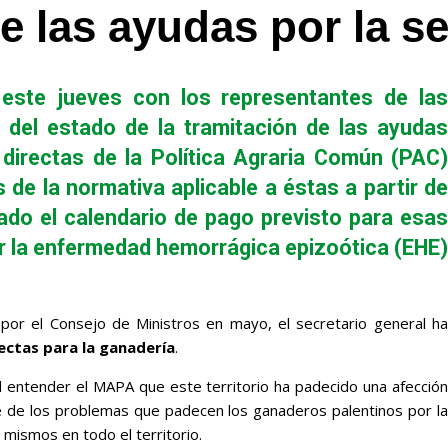
e las ayudas por la s
 este jueves con los representantes de las
 del estado de la tramitación de las ayudas
 directas de la Política Agraria Común (PAC)
de la normativa aplicable a éstas a partir de
ado el calendario de pago previsto para esas
r la enfermedad hemorrágica epizoótica (EHE)
 por el Consejo de Ministros en mayo, el secretario general ha
ectas para la ganadería
.
l entender el MAPA que este territorio ha padecido una afección
rte de los problemas que padecen los ganaderos palentinos por la
mismos en todo el territorio.