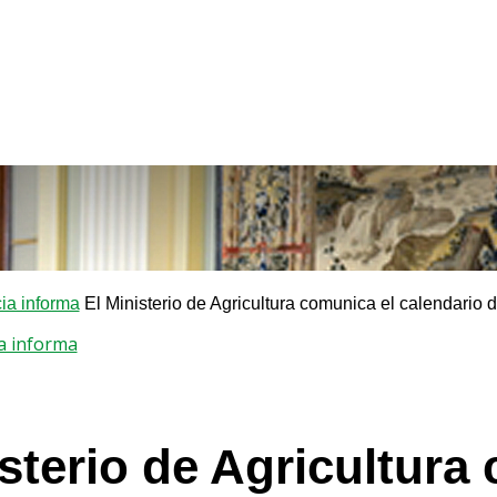
a informa
El Ministerio de Agricultura comunica el calendario 
a informa
isterio de Agricultura