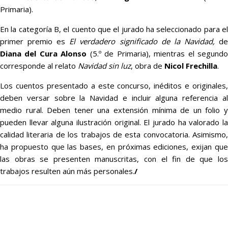
Primaria).
En la categoría B, el cuento que el jurado ha seleccionado para el
primer premio es
El verdadero significado de la Navidad,
d
Diana del Cura Alonso
(5.º de Primaria), mientras el segund
corresponde al relato
Navidad sin luz
, obra de
Nicol Frechilla
.
Los cuentos presentado a este concurso, inéditos e originales,
deben versar sobre la Navidad e incluir alguna referencia al
medio rural. Deben tener una extensión mínima de un folio y
pueden llevar alguna ilustración original. El jurado ha valorado la
calidad literaria de los trabajos de esta convocatoria. Asimismo,
ha propuesto que las bases, en próximas ediciones, exijan que
las obras se presenten manuscritas, con el fin de que los
trabajos resulten aún más personales.
/