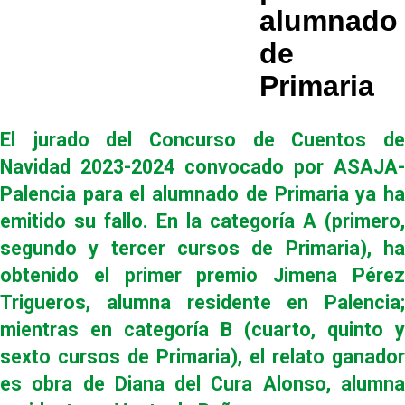
alumnado
de
Primaria
El jurado del Concurso de Cuentos de
Navidad 2023-2024 convocado por ASAJA-
Palencia para el alumnado de Primaria ya ha
emitido su fallo. En la categoría A (primero,
segundo y tercer cursos de Primaria), ha
obtenido el primer premio Jimena Pérez
Trigueros, alumna residente en Palencia;
mientras en categoría B (cuarto, quinto y
sexto cursos de Primaria), el relato ganador
es obra de Diana del Cura Alonso, alumna