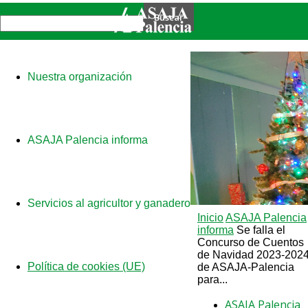
Nuestra organización
ASAJA Palencia informa
Servicios al agricultor y ganadero
Inicio
ASAJA Palencia
informa
Se falla el
Concurso de Cuentos
de Navidad 2023-202
Política de cookies (UE)
de ASAJA-Palencia
para...
ASAJA Palencia