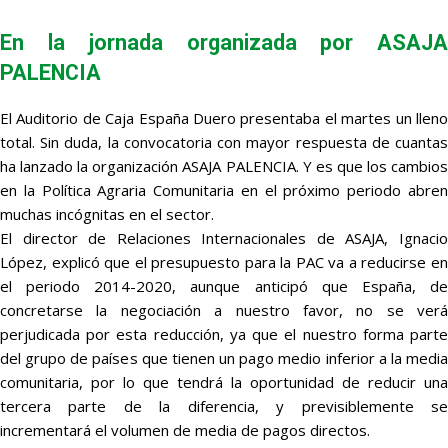
En la jornada organizada por ASAJA
PALENCIA
El Auditorio de Caja España Duero presentaba el martes un lleno
total. Sin duda, la convocatoria con mayor respuesta de cuantas
ha lanzado la organización ASAJA PALENCIA. Y es que los cambios
en la Política Agraria Comunitaria en el próximo periodo abren
muchas incógnitas en el sector.
El director de Relaciones Internacionales de ASAJA, Ignacio
López, explicó que el presupuesto para la PAC va a reducirse en
el periodo 2014-2020, aunque anticipó que España, de
concretarse la negociación a nuestro favor, no se verá
perjudicada por esta reducción, ya que el nuestro forma parte
del grupo de países que tienen un pago medio inferior a la media
comunitaria, por lo que tendrá la oportunidad de reducir una
tercera parte de la diferencia, y previsiblemente se
incrementará el volumen de media de pagos directos.