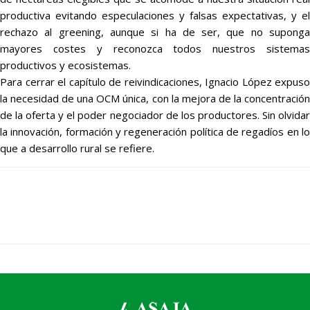
productiva evitando especulaciones y falsas expectativas, y el
rechazo al greening, aunque si ha de ser, que no suponga
mayores costes y reconozca todos nuestros sistemas
productivos y ecosistemas.
Para cerrar el capítulo de reivindicaciones, Ignacio López expuso
la necesidad de una OCM única, con la mejora de la concentración
de la oferta y el poder negociador de los productores. Sin olvidar
la innovación, formación y regeneración política de regadíos en lo
que a desarrollo rural se refiere.