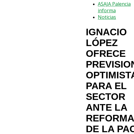
ASAJA Palencia
informa
Noticias
IGNACIO
LÓPEZ
OFRECE
PREVISIO
OPTIMIST
PARA EL
SECTOR
ANTE LA
REFORMA
DE LA PA