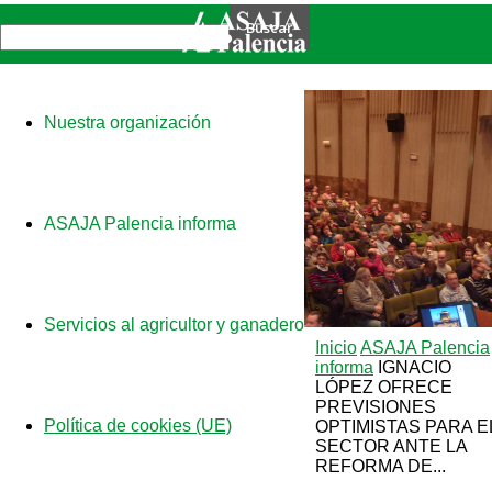
Nuestra organización
ASAJA Palencia informa
Servicios al agricultor y ganadero
Inicio
ASAJA Palencia
informa
IGNACIO
LÓPEZ OFRECE
PREVISIONES
Política de cookies (UE)
OPTIMISTAS PARA E
SECTOR ANTE LA
REFORMA DE...