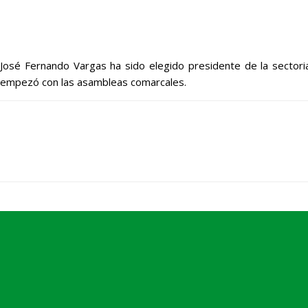
José Fernando Vargas ha sido elegido presidente de la sectori
empezó con las asambleas comarcales.