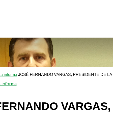
a informa
JOSÉ FERNANDO VARGAS, PRESIDENTE DE LA
a informa
FERNANDO VARGAS, 