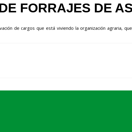
DE FORRAJES DE AS
ación de cargos que está viviendo la organización agraria, que