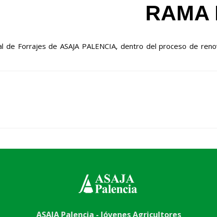
RAMA 
al de Forrajes de ASAJA PALENCIA, dentro del proceso de renov
ASAJA Palencia - Jóvenes Agricultores