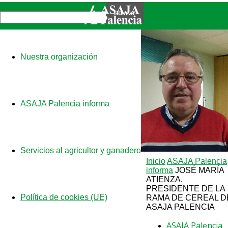
Nuestra organización
ASAJA Palencia informa
Servicios al agricultor y ganadero
Inicio
ASAJA Palencia
informa
JOSÉ MARÍA
ATIENZA,
PRESIDENTE DE LA
Política de cookies (UE)
RAMA DE CEREAL D
ASAJA PALENCIA
ASAJA Palencia