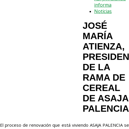
informa
Noticias
JOSÉ
MARÍA
ATIENZA,
PRESIDE
DE LA
RAMA DE
CEREAL
DE ASAJA
PALENCIA
El proceso de renovación que está viviendo ASAJA PALENCIA se