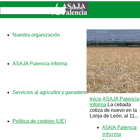
Nuestra organización
ASAJA Palencia informa
Servicios al agricultor y ganadero
Inicio
ASAJA Palencia
informa
La cebada
cotiza de nuevo en la
Lonja de León, al 11...
Política de cookies (UE)
ASAJA Palencia
informa