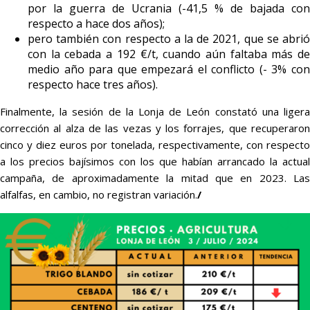
por la guerra de Ucrania (-41,5 % de bajada con
respecto a hace dos años);
pero también con respecto a la de 2021, que se abrió
con la cebada a 192 €/t, cuando aún faltaba más de
medio año para que empezará el conflicto (- 3% con
respecto hace tres años).
Finalmente, la sesión de la Lonja de León constató una ligera
corrección al alza de las vezas y los forrajes, que recuperaron
cinco y diez euros por tonelada, respectivamente, con respecto
a los precios bajísimos con los que habían arrancado la actual
campaña, de aproximadamente la mitad que en 2023. Las
alfalfas, en cambio, no registran variación.
/