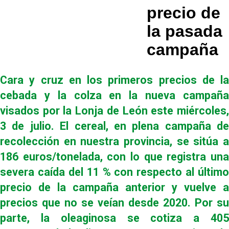
precio de
la pasada
campaña
Cara y cruz en los primeros precios de la
cebada y la colza en la nueva campaña
visados por la Lonja de León este miércoles,
3 de julio. El cereal, en plena campaña de
recolección en nuestra provincia, se sitúa a
186 euros/tonelada, con lo que registra una
severa caída del 11 % con respecto al último
precio de la campaña anterior y vuelve a
precios que no se veían desde 2020. Por su
parte, la oleaginosa se cotiza a 405