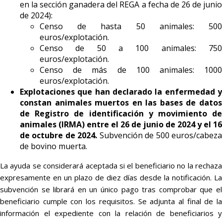
en la sección ganadera del REGA a fecha de 26 de junio
de 2024):
Censo de hasta 50 animales: 500
euros/explotación.
Censo de 50 a 100 animales: 750
euros/explotación.
Censo de más de 100 animales: 1000
euros/explotación.
Explotaciones que han declarado la enfermedad y
constan animales muertos en las bases de datos
de Registro de identificación y movimiento de
animales (IRMA) entre el 26 de junio de 2024 y el 16
de octubre de 2024.
Subvención de 500 euros/cabez
de bovino muerta.
La ayuda se considerará aceptada si el beneficiario no la rechaza
expresamente en un plazo de diez días desde la notificación. La
subvención se librará en un único pago tras comprobar que el
beneficiario cumple con los requisitos. Se adjunta al final de la
información el expediente con la relación de beneficiarios y