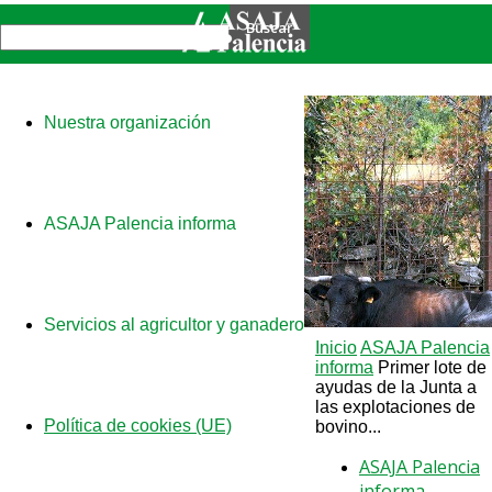
Nuestra organización
ASAJA Palencia informa
Servicios al agricultor y ganadero
Inicio
ASAJA Palencia
informa
Primer lote de
ayudas de la Junta a
las explotaciones de
Política de cookies (UE)
bovino...
ASAJA Palencia
informa