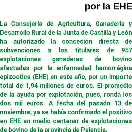
por la EH
La Consejería de Agricultura, Ganadería y
Desarrollo Rural de la Junta de Castilla y León
ha autorizado la concesión directa de
subvenciones a los titulares de 957
explotaciones ganaderas de bovino
afectadas por la enfermedad hemorrágina
epizootica (EHE) en este año, por un importe
total de 1,94 millones de euros. El promedio
de la ayuda por explotación, pues, ronda los
dos mil euros. A fecha del pasado 13 de
noviembre, ya se había confirmado el positivo
en EHE en medio centenar de explotaciones
de bovino de la provincia de Palencia.