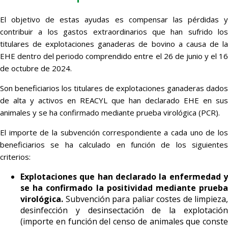
El objetivo de estas ayudas es compensar las pérdidas y
contribuir a los gastos extraordinarios que han sufrido los
titulares de explotaciones ganaderas de bovino a causa de la
EHE dentro del periodo comprendido entre el 26 de junio y el 16
de octubre de 2024.
Son beneficiarios los titulares de explotaciones ganaderas dados
de alta y activos en REACYL que han declarado EHE en sus
animales y se ha confirmado mediante prueba virológica (PCR).
El importe de la subvención correspondiente a cada uno de los
beneficiarios se ha calculado en función de los siguientes
criterios:
Explotaciones que han declarado la enfermedad y
se ha confirmado la positividad mediante prueba
virológica.
Subvención para paliar costes de limpieza,
desinfección y desinsectación de la explotación
(importe en función del censo de animales que conste