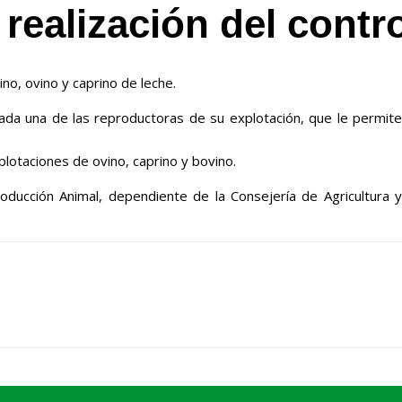
 realización del contr
no, ovino y caprino de leche.
ada una de las reproductoras de su explotación, que le permite
lotaciones de ovino, caprino y bovino.
oducción Animal, dependiente de la Consejería de Agricultura y