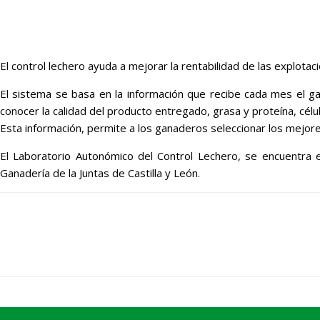
El control lechero ayuda a mejorar la rentabilidad de las explota
El sistema se basa en la información que recibe cada mes el g
conocer la calidad del producto entregado, grasa y proteína, cél
Esta información, permite a los ganaderos seleccionar los mejore
El Laboratorio Autonómico del Control Lechero, se encuentra e
Ganadería de la Juntas de Castilla y León.