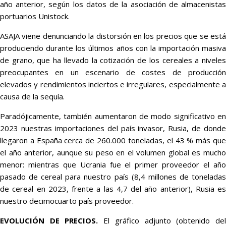
año anterior, según los datos de la asociación de almacenistas
portuarios Unistock.
ASAJA viene denunciando la distorsión en los precios que se está
produciendo durante los últimos años con la importación masiva
de grano, que ha llevado la cotización de los cereales a niveles
preocupantes en un escenario de costes de producción
elevados y rendimientos inciertos e irregulares, especialmente a
causa de la sequía.
Paradójicamente, también aumentaron de modo significativo en
2023 nuestras importaciones del país invasor, Rusia, de donde
llegaron a España cerca de 260.000 toneladas, el 43 % más que
el año anterior, aunque su peso en el volumen global es mucho
menor: mientras que Ucrania fue el primer proveedor el año
pasado de cereal para nuestro país (8,4 millones de toneladas
de cereal en 2023, frente a las 4,7 del año anterior), Rusia es
nuestro decimocuarto país proveedor.
EVOLUCIÓN DE PRECIOS.
El gráfico adjunto (obtenido de