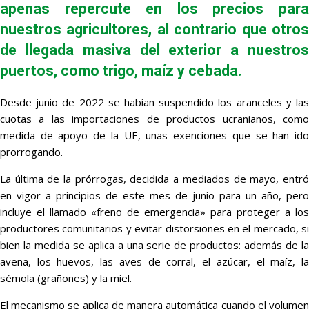
apenas repercute en los precios para
nuestros agricultores, al contrario que otros
de llegada masiva del exterior a nuestros
puertos, como trigo, maíz y cebada.
Desde junio de 2022 se habían suspendido los aranceles y las
cuotas a las importaciones de productos ucranianos, como
medida de apoyo de la UE, unas exenciones que se han ido
prorrogando.
La última de la prórrogas, decidida a mediados de mayo, entró
en vigor a principios de este mes de junio para un año, pero
incluye el llamado «freno de emergencia» para proteger a los
productores comunitarios y evitar distorsiones en el mercado, si
bien la medida se aplica a una serie de productos: además de la
avena, los huevos, las aves de corral, el azúcar, el maíz, la
sémola (grañones) y la miel.
El mecanismo se aplica de manera automática cuando el volumen