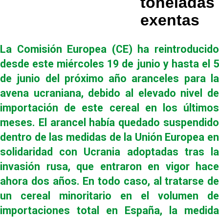
toneladas
exentas
La Comisión Europea (CE) ha reintroducido
desde este miércoles 19 de junio y hasta el 5
de junio del próximo año aranceles para la
avena ucraniana, debido al elevado nivel de
importación de este cereal en los últimos
meses. El arancel había quedado suspendido
dentro de las medidas de la Unión Europea en
solidaridad con Ucrania adoptadas tras la
invasión rusa, que entraron en vigor hace
ahora dos años. En todo caso, al tratarse de
un cereal minoritario en el volumen de
importaciones total en España, la medida