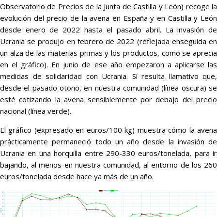
Observatorio de Precios de la Junta de Castilla y León) recoge la
evolución del precio de la avena en España y en Castilla y León
desde enero de 2022 hasta el pasado abril. La invasión de
Ucrania se produjo en febrero de 2022 (reflejada enseguida en
un alza de las materias primas y los productos, como se aprecia
en el gráfico). En junio de ese año empezaron a aplicarse las
medidas de solidaridad con Ucrania. Sí resulta llamativo que,
desde el pasado otoño, en nuestra comunidad (línea oscura) se
esté cotizando la avena sensiblemente por debajo del precio
nacional (línea verde).
El gráfico (expresado en euros/100 kg) muestra cómo la avena
prácticamente permaneció todo un año desde la invasión de
Ucrania en una horquilla entre 290-330 euros/tonelada, para ir
bajando, al menos en nuestra comunidad, al entorno de los 260
euros/tonelada desde hace ya más de un año.