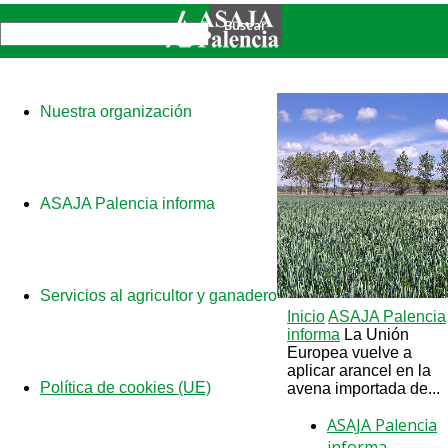
Nuestra organización
ASAJA Palencia informa
Servicios al agricultor y ganadero
Inicio
ASAJA Palencia
informa
La Unión
Europea vuelve a
aplicar arancel en la
Política de cookies (UE)
avena importada de...
ASAJA Palencia
informa