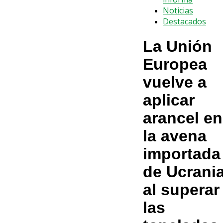
Noticias
Destacados
La Unión
Europea
vuelve a
aplicar
arancel en
la avena
importada
de Ucrani
al superar
las