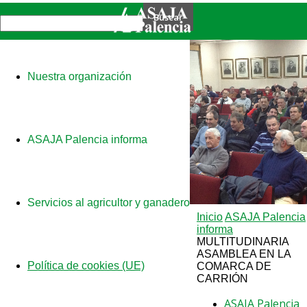
Nuestra organización
ASAJA Palencia informa
Servicios al agricultor y ganadero
Inicio
ASAJA Palencia
informa
MULTITUDINARIA
ASAMBLEA EN LA
Política de cookies (UE)
COMARCA DE
CARRIÓN
ASAJA Palencia