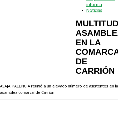
informa
Noticias
MULTITUD
ASAMBLE
EN LA
COMARC
DE
CARRIÓN
ASAJA PALENCIA reunió a un elevado número de asistentes en la
asamblea comarcal de Carrión