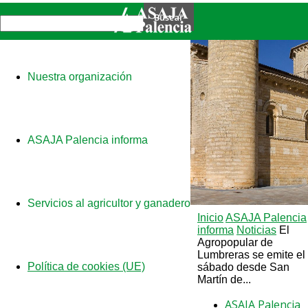
Nuestra organización
ASAJA Palencia informa
Servicios al agricultor y ganadero
Inicio
ASAJA Palencia
informa
Noticias
El
Agropopular de
Lumbreras se emite el
Política de cookies (UE)
sábado desde San
Martín de...
ASAJA Palencia