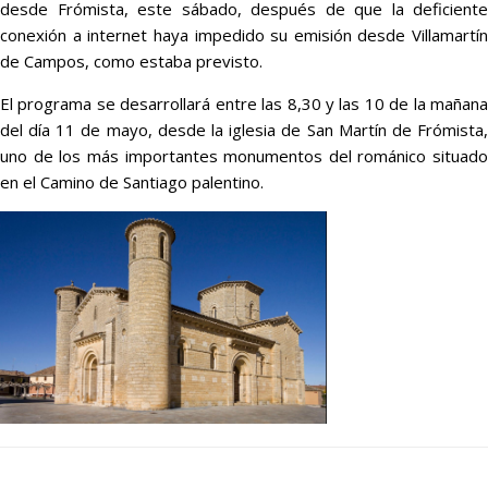
desde Frómista, este sábado, después de que la deficiente
conexión a internet haya impedido su emisión desde Villamartín
de Campos, como estaba previsto.
El programa se desarrollará entre las 8,30 y las 10 de la mañana
del día 11 de mayo, desde la iglesia de San Martín de Frómista,
uno de los más importantes monumentos del románico situado
en el Camino de Santiago palentino.