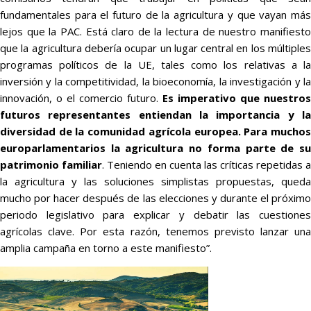
fundamentales para el futuro de la agricultura y que vayan más
lejos que la PAC. Está claro de la lectura de nuestro manifiesto
que la agricultura debería ocupar un lugar central en los múltiples
programas políticos de la UE, tales como los relativas a la
inversión y la competitividad, la bioeconomía, la investigación y la
innovación, o el comercio futuro.
Es imperativo que nuestros
futuros representantes entiendan la importancia y la
diversidad de la comunidad agrícola europea. Para muchos
europarlamentarios la agricultura no forma parte de su
patrimonio familiar
. Teniendo en cuenta las críticas repetidas a
la agricultura y las soluciones simplistas propuestas, queda
mucho por hacer después de las elecciones y durante el próximo
periodo legislativo para explicar y debatir las cuestiones
agrícolas clave. Por esta razón, tenemos previsto lanzar una
amplia campaña en torno a este manifiesto”.