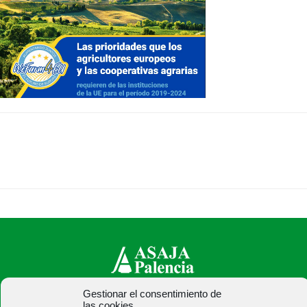
Gestionar el consentimiento de
ASAJA Palencia - Jóvenes Agricultores
las cookies