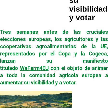
su
visibilidad
y votar
Tres semanas antes de las cruciales
elecciones europeas, los agricultores y las
cooperativas agroalimentarias de la UE,
representados por el Copa y la Cogeca,
lanzan su manifiesto
titulado
WeFarm4EU
con el objeto de animar
a toda la comunidad agrícola europea a
aumentar su visibilidad y a votar
.