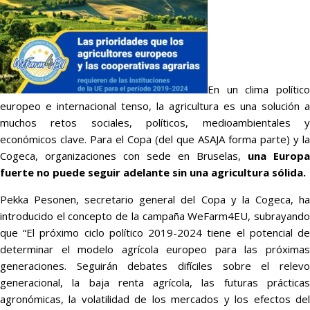
En un clima político
europeo e internacional tenso, la agricultura es una solución a
muchos retos sociales, políticos, medioambientales y
económicos clave. Para el Copa (del que ASAJA forma parte) y la
Cogeca, organizaciones con sede en Bruselas,
una Europa
fuerte no puede seguir adelante sin una agricultura sólida.
Pekka Pesonen, secretario general del Copa y la Cogeca, ha
introducido el concepto de la campaña WeFarm4EU, subrayando
que “El próximo ciclo político 2019-2024 tiene el potencial de
determinar el modelo agrícola europeo para las próximas
generaciones. Seguirán debates difíciles sobre el relevo
generacional, la baja renta agrícola, las futuras prácticas
agronómicas, la volatilidad de los mercados y los efectos del