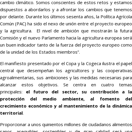
cambio climático. Somos conscientes de estos retos y estamos
dispuestos a abordarlos y a afrontar los cambios que tenemos
por delante. Durante los últimos sesenta años, la Política Agrícola
Común (PAC) ha sido el nexo de unión entre el proyecto europeo
y la agricultura. El nivel de ambición que mostrarán la futura
Comisión y el nuevo Parlamento hacia la agricultura europea será
un buen indicador tanto de la fuerza del proyecto europeo como
de la unidad de los Estados miembros”.
El manifiesto presentado por el Copa y la Cogeca ilustra el papel
central que desempeñan los agricultores y las cooperativas
agroalimentarias, sus ambiciones y las medidas necesarias para
alcanzar estos objetivos. Se centra en cuatro temas
principales:
el futuro del sector, su contribución a la
protección del medio ambiente, al fomento del
crecimiento económico y al mantenimiento de la dinámica
territorial
.
Proporcionar a unos quinientos millones de ciudadanos alimentos
sanos, asequibles, sostenibles y de gran calidad será una