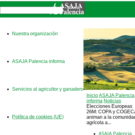
Nuestra organización
ASAJA Palencia informa
Servicios al agricultor y ganadero
Inicio
ASAJA Palencia
informa
Noticias
Elecciones Europeas
26M: COPA y COGEC
Política de cookies (UE)
animan a la comunida
agrícola a...
ASAJA Palencia