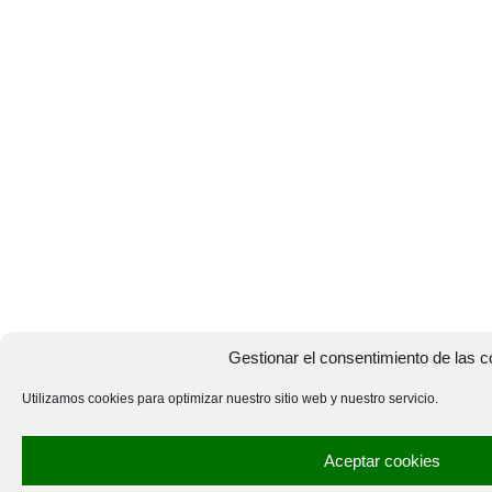
Gestionar el consentimiento de las c
Utilizamos cookies para optimizar nuestro sitio web y nuestro servicio.
Aceptar cookies