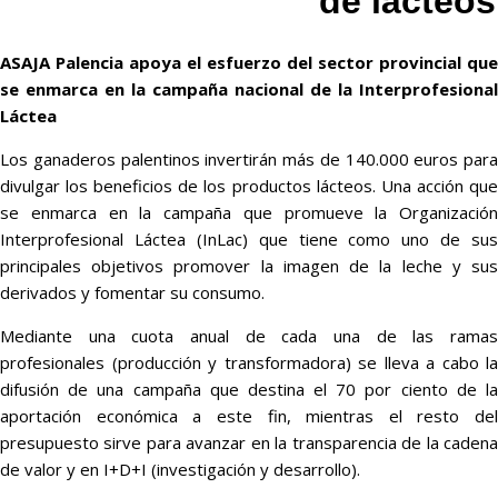
de lácteos
ASAJA Palencia apoya el esfuerzo del sector provincial que
se enmarca
en la campaña nacional de la Interprofesional
Láctea
Los ganaderos palentinos invertirán más de 140.000 euros para
divulgar los beneficios de los productos lácteos. Una acción que
se enmarca en la campaña que promueve la Organización
Interprofesional Láctea (InLac) que tiene como uno de sus
principales objetivos promover la imagen de la leche y sus
derivados y fomentar su consumo.
Mediante una cuota anual de cada una de las ramas
profesionales (producción y transformadora) se lleva a cabo la
difusión de una campaña que destina el 70 por ciento de la
aportación económica a este fin, mientras el resto del
presupuesto sirve para avanzar en la transparencia de la cadena
de valor y en I+D+I (investigación y desarrollo).