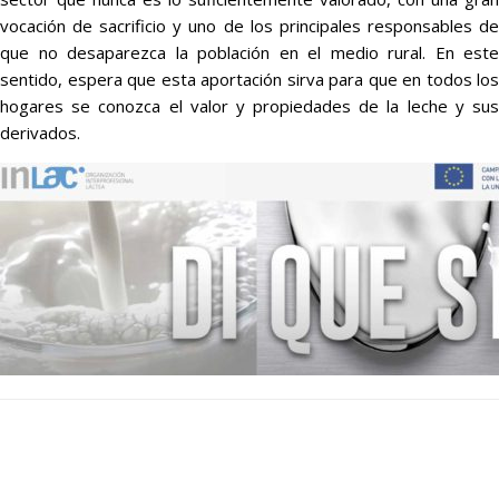
vocación de sacrificio y uno de los principales responsables de
que no desaparezca la población en el medio rural. En este
sentido, espera que esta aportación sirva para que en todos los
hogares se conozca el valor y propiedades de la leche y sus
derivados.