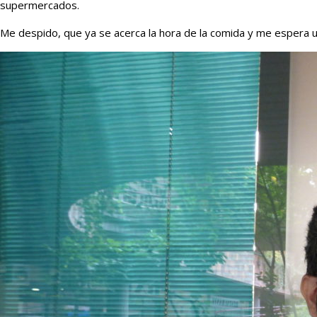
supermercados.
Me despido, que ya se acerca la hora de la comida y me espera u