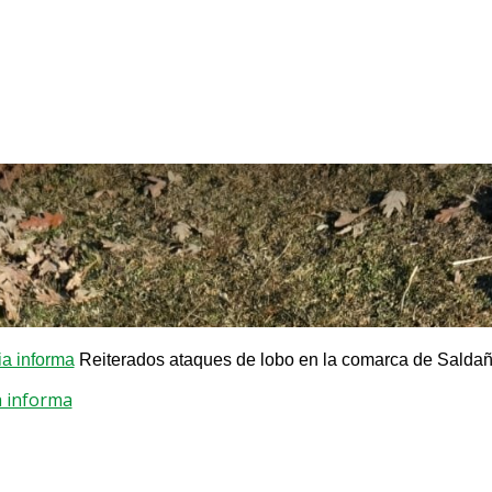
a informa
Reiterados ataques de lobo en la comarca de Salda
a informa