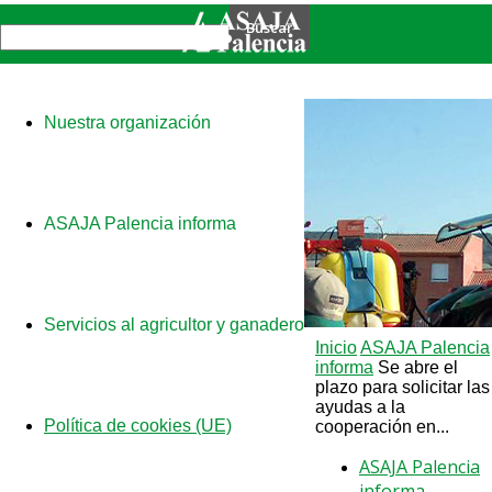
Nuestra organización
ASAJA Palencia informa
Servicios al agricultor y ganadero
Inicio
ASAJA Palencia
informa
Se abre el
plazo para solicitar las
ayudas a la
Política de cookies (UE)
cooperación en...
ASAJA Palencia
informa