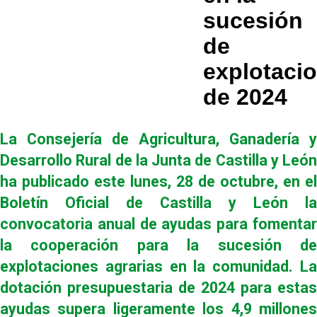
sucesión
de
explotaci
de 2024
La Consejería de Agricultura, Ganadería y
Desarrollo Rural de la Junta de Castilla y León
ha publicado este lunes, 28 de octubre, en el
Boletín Oficial de Castilla y León la
convocatoria anual de ayudas para fomentar
la cooperación para la sucesión de
explotaciones agrarias en la comunidad. La
dotación presupuestaria de 2024 para estas
ayudas supera ligeramente los 4,9 millones