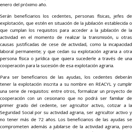
enero del próximo año.
Serán beneficiarios los cedentes, personas físicas, jefes de
explotación, que estén en situación de la jubilación establecida o
que cumplan los requisitos para acceder a la jubilación de la
actividad en el momento de realizar la transmisión, u otras
causas justificadas de cese de actividad, como la incapacidad
laboral permanente; y que cedan su explotación agraria a otra
persona física o jurídica que quiera sucederle a través de una
cooperación para la sucesión de esa explotación agraria.
Para ser beneficiarios de las ayudas, los cedentes deberán
tener la explotación inscrita a su nombre en REACYL y cumplir
una serie de requisitos: entre otros, formalizar un proyecto de
cooperación con un cesionario que no podrá ser familiar de
primer grado del cedente, ser agricultor activo, cotizar a la
Seguridad Social por su actividad agraria, ser agricultor activo y
no tener más de 72 años. Los beneficiarios de las ayudas se
comprometen además a jubilarse de la actividad agraria, pero