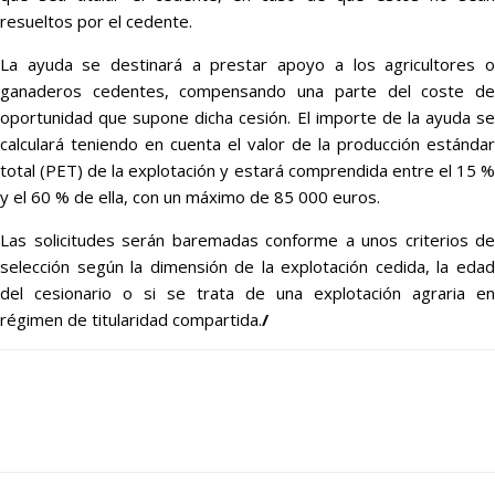
resueltos por el cedente.
La ayuda se destinará a prestar apoyo a los agricultores o
ganaderos cedentes, compensando una parte del coste de
oportunidad que supone dicha cesión. El importe de la ayuda se
calculará teniendo en cuenta el valor de la producción estándar
total (PET) de la explotación y estará comprendida entre el 15 %
y el 60 % de ella, con un máximo de 85 000 euros.
Las solicitudes serán baremadas conforme a unos criterios de
selección según la dimensión de la explotación cedida, la edad
del cesionario o si se trata de una explotación agraria en
régimen de titularidad compartida.
/