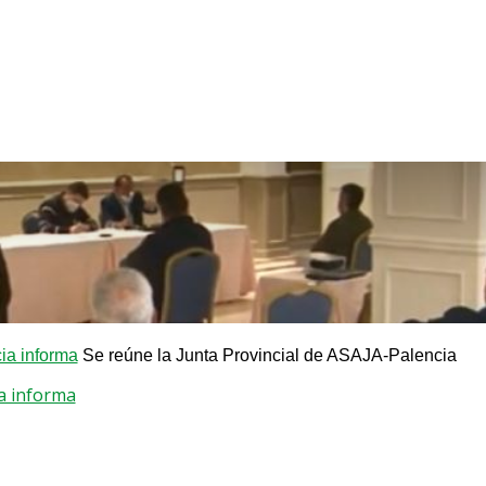
a informa
Se reúne la Junta Provincial de ASAJA-Palencia
a informa