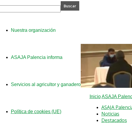
A
Nuestra organización
cia
ASAJA Palencia informa
Servicios al agricultor y ganadero
Inicio
ASAJA Palenci
ASAJA Palenci
Política de cookies (UE)
Noticias
Destacados