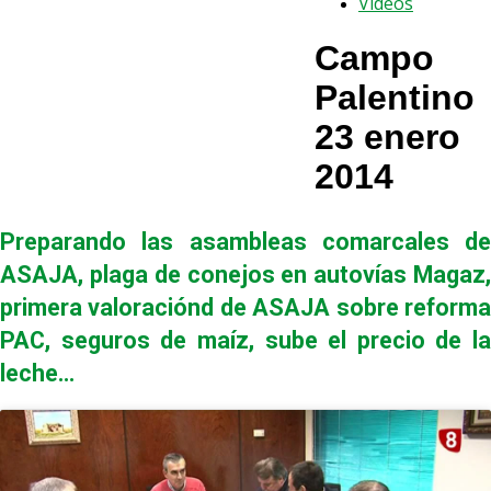
Vídeos
Campo
Palentino
23 enero
2014
Preparando las asambleas comarcales de
ASAJA, plaga de conejos en autovías Magaz,
primera valoraciónd de ASAJA sobre reforma
PAC, seguros de maíz, sube el precio de la
leche…