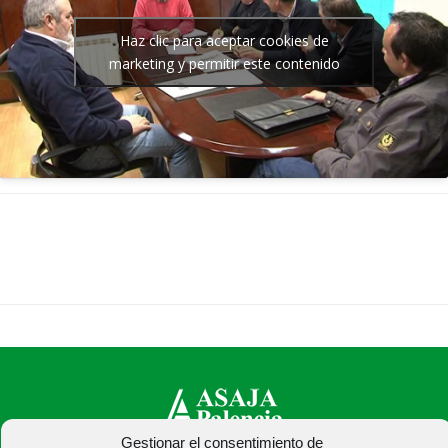
Haz clic para aceptar cookies de
marketing y permitir este contenido
Gestionar el consentimiento de