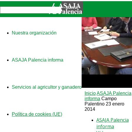
Nuestra organización
ASAJA Palencia informa
Servicios al agricultor y ganadero
Inicio
ASAJA Palencia
informa
Campo
Palentino 23 enero
2014
Política de cookies (UE)
ASAJA Palencia
informa