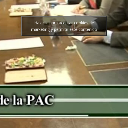
Haz clic para aceptar cookies de
marketing y permitir este contenido