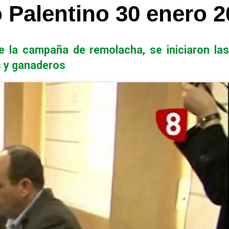
Palentino 30 enero 2
 la campaña de remolacha, se iniciaron las
 y ganaderos