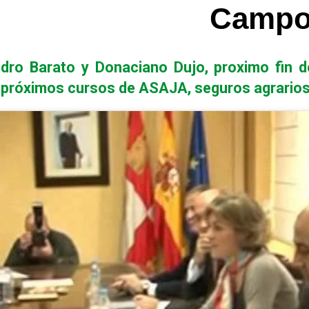
Campo 
ro Barato y Donaciano Dujo, proximo fin de
róximos cursos de ASAJA, seguros agrarios