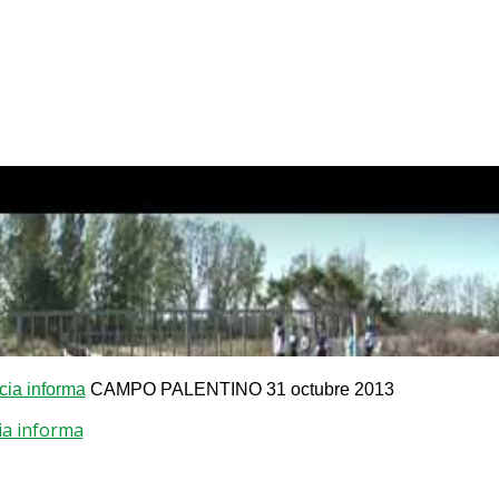
ia informa
CAMPO PALENTINO 31 octubre 2013
ia informa