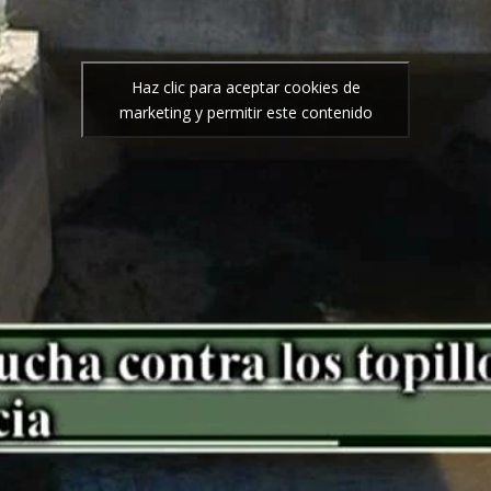
Haz clic para aceptar cookies de
marketing y permitir este contenido