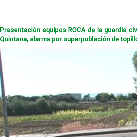
Presentación equipos ROCA de la guardia civi
Quintana, alarma por superpoblación de topil