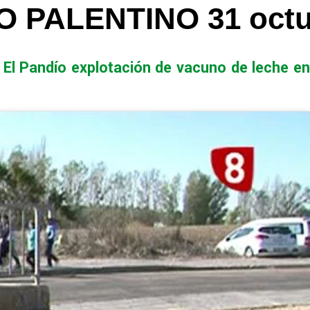
 PALENTINO 31 octu
 El Pandío explotación de vacuno de leche en