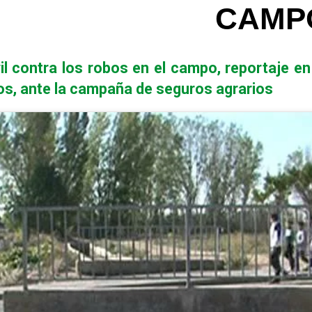
CAMPO
l contra los robos en el campo, reportaje en
los, ante la campaña de seguros agrarios