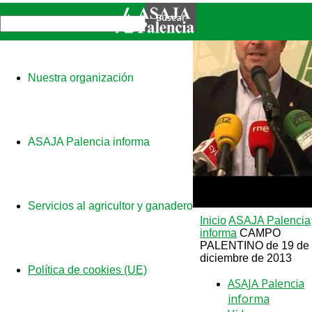
Nuestra organización
ASAJA Palencia informa
Servicios al agricultor y ganadero
Inicio
ASAJA Palencia
informa
CAMPO
PALENTINO de 19 de
diciembre de 2013
Política de cookies (UE)
ASAJA Palencia
informa