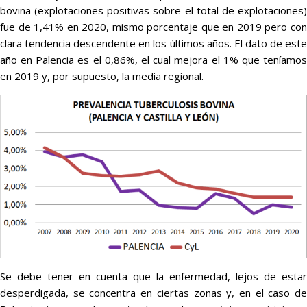
bovina (explotaciones positivas sobre el total de explotaciones)
fue de 1,41% en 2020, mismo porcentaje que en 2019 pero con
clara tendencia descendente en los últimos años. El dato de este
año en Palencia es el 0,86%, el cual mejora el 1% que teníamos
en 2019 y, por supuesto, la media regional.
Se debe tener en cuenta que la enfermedad, lejos de estar
desperdigada, se concentra en ciertas zonas y, en el caso de