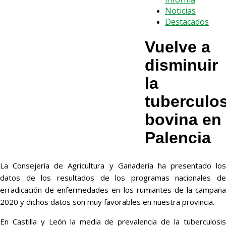
Noticias
Destacados
Vuelve a
disminuir
la
tuberculos
bovina en
Palencia
La Consejería de Agricultura y Ganadería ha presentado los
datos de los resultados de los programas nacionales de
erradicación de enfermedades en los rumiantes de la campaña
2020 y dichos datos son muy favorables en nuestra provincia.
En Castilla y León la media de prevalencia de la tuberculosis