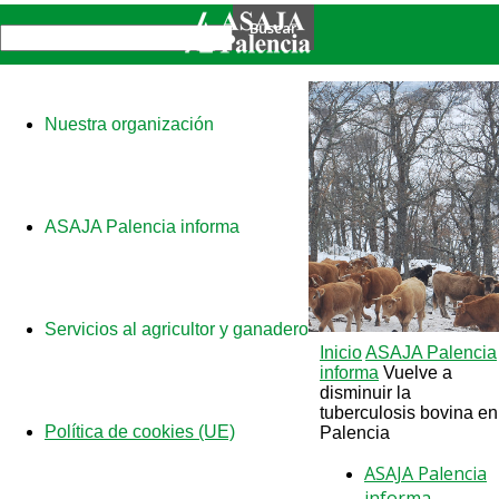
Nuestra organización
ASAJA Palencia informa
Servicios al agricultor y ganadero
Inicio
ASAJA Palencia
informa
Vuelve a
disminuir la
tuberculosis bovina en
Política de cookies (UE)
Palencia
ASAJA Palencia
informa