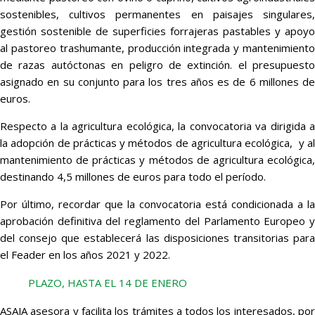
sostenibles, cultivos permanentes en paisajes singulares,
gestión sostenible de superficies forrajeras pastables y apoyo
al pastoreo trashumante, producción integrada y mantenimiento
de razas autóctonas en peligro de extinción. el presupuesto
asignado en su conjunto para los tres años es de 6 millones de
euros.
Respecto a la agricultura ecológica, la convocatoria va dirigida a
la adopción de prácticas y métodos de agricultura ecológica, y al
mantenimiento de prácticas y métodos de agricultura ecológica,
destinando 4,5 millones de euros para todo el período.
Por último, recordar que la convocatoria está condicionada a la
aprobación definitiva del reglamento del Parlamento Europeo y
del consejo que establecerá las disposiciones transitorias para
el Feader en los años 2021 y 2022.
PLAZO, HASTA EL 14 DE ENERO
ASAJA asesora y facilita los trámites a todos los interesados, por