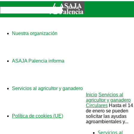
Nuestra organización
ASAJA Palencia informa
Servicios al agricultor y ganadero
Inicio
Servicios al
agricultor y ganadero
Circulares
Hasta el 14
de enero se pueden
Política de cookies (UE)
solicitar las ayudas
agroambientales y...
Servicios al