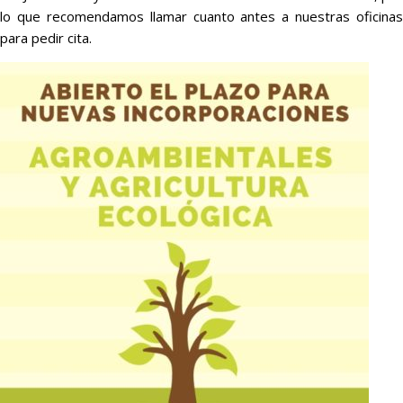
lo que recomendamos llamar cuanto antes a nuestras oficinas
para pedir cita.